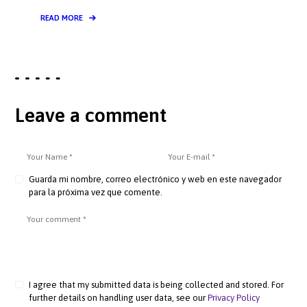
READ MORE
Leave a comment
Guarda mi nombre, correo electrónico y web en este navegador
para la próxima vez que comente.
I agree that my submitted data is being collected and stored. For
further details on handling user data, see our
Privacy Policy