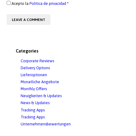
Acepto la
Política de privacidad
*
Categories
Corporate Reviews
Delivery Options
Lieferoptionen
Monatliche Angebote
Monthly Offers
Neuigkeiten & Updates
News & Updates
Tracking Apps
Tracking Apps
Unternehmensbewertungen