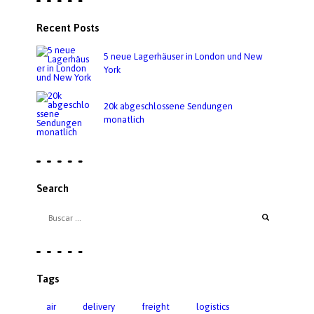
Recent Posts
5 neue Lagerhäuser in London und New
York
20k abgeschlossene Sendungen
monatlich
Search
Tags
air
delivery
freight
logistics