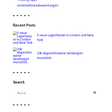
Unternehmensbewertungen
Recent Posts
5 neue Lagerhäuser in London und New
York
20k abgeschlossene Sendungen
monatlich
Search