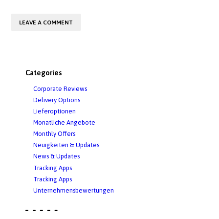
Categories
Corporate Reviews
Delivery Options
Lieferoptionen
Monatliche Angebote
Monthly Offers
Neuigkeiten & Updates
News & Updates
Tracking Apps
Tracking Apps
Unternehmensbewertungen