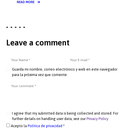
READ MORE
Leave a comment
Guarda mi nombre, correo electrónico y web en este navegador
para la próxima vez que comente.
I agree that my submitted data is being collected and stored. For
further details on handling user data, see our
Privacy Policy
Acepto la
Política de privacidad
*