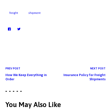
freight
shipment
PREV POST
NEXT POST
How We Keep Everything in
Insurance Policy for Freight
Order
Shipments
You May Also Like