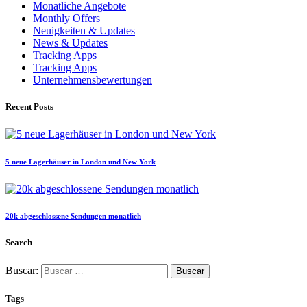
Monatliche Angebote
Monthly Offers
Neuigkeiten & Updates
News & Updates
Tracking Apps
Tracking Apps
Unternehmensbewertungen
Recent Posts
5 neue Lagerhäuser in London und New York
20k abgeschlossene Sendungen monatlich
Search
Buscar:
Tags